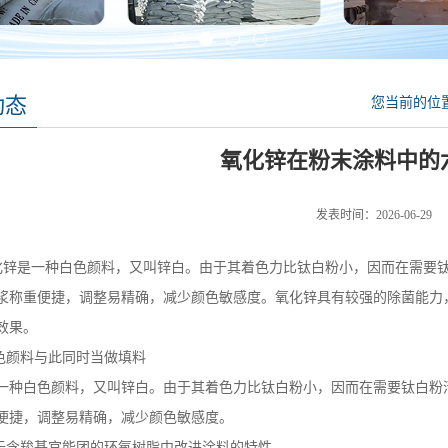
动态
您当前的位
氧化锌在粉末涂料中的
发表时间：2026-06-29
一种白色颜料，又叫锌白。由于其着色力比钛白粉小，因而在需要钛
浆称重便捷，调整易精确，减少颜色敏感度。氧化锌具有较强的除菌能力
效果。
白色颜料与此同时当做填料
一种白色颜料，又叫锌白。由于其着色力比钛白粉小，因而在需要钛白粉
便捷，调整易精确，减少颜色敏感度。