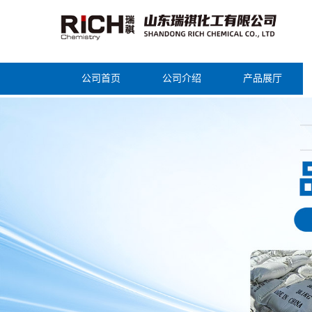
公司首页
公司介绍
产品展厅