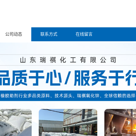
公司动态
联系方式
在线留言