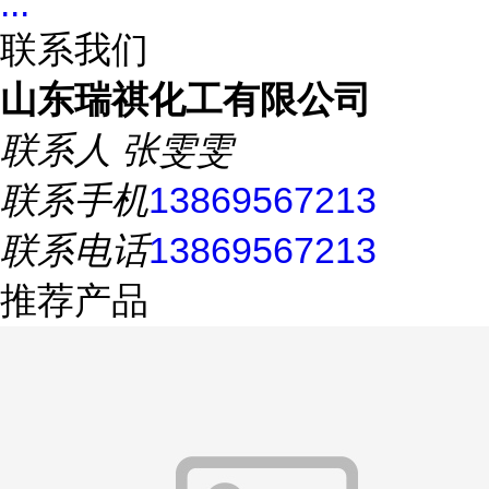
...
联系我们
山东瑞祺化工有限公司
联系人
张雯雯
联系手机
13869567213
联系电话
13869567213
推荐产品