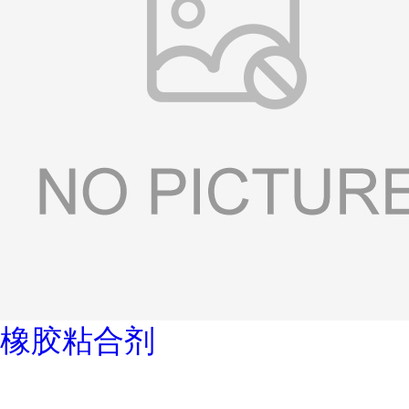
橡胶粘合剂