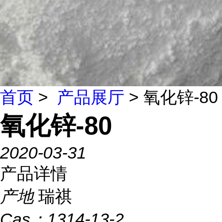
首页
>
产品展厅
> 氧化锌-80
氧化锌-80
2020-03-31
产品详情
产地
瑞祺
Cas：
1314-13-2