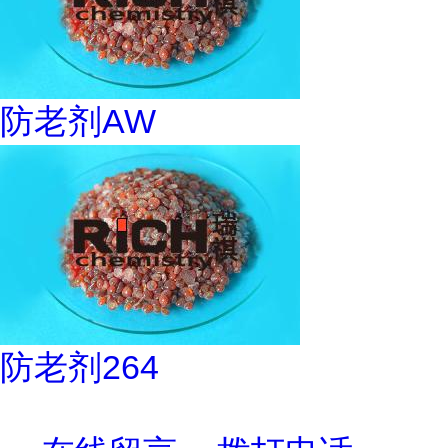
防老剂AW
防老剂264