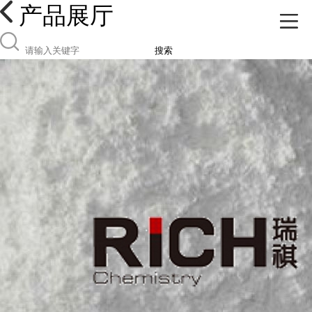
产品展厅
搜索