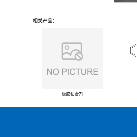
相关产品：
橡胶粘合剂