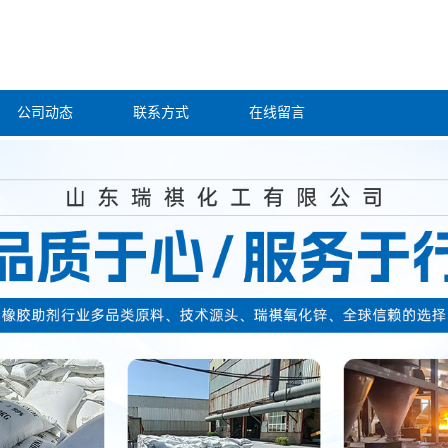
公司动态
联系方式
在线留言