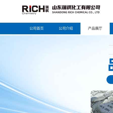
公司首页
公司介绍
产品展厅