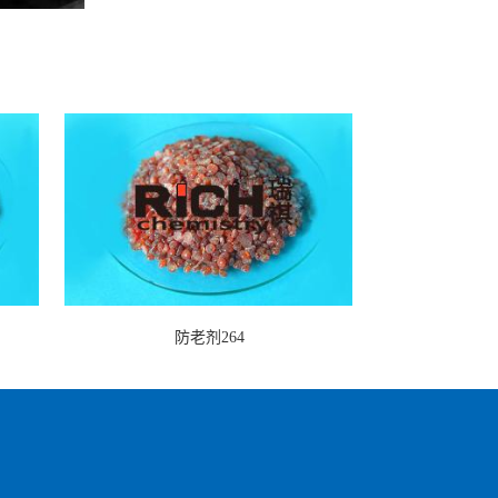
防老剂264