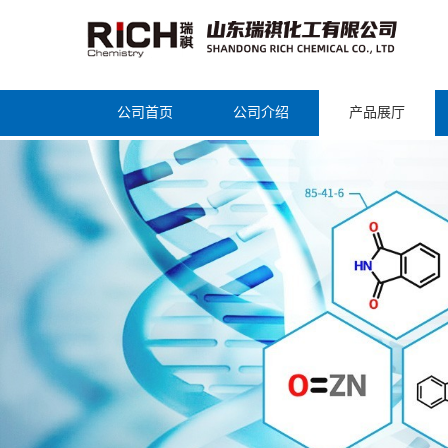
公司首页
公司介绍
产品展厅