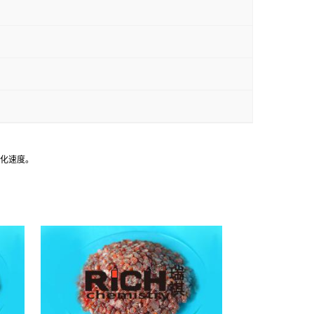
硫化速度。