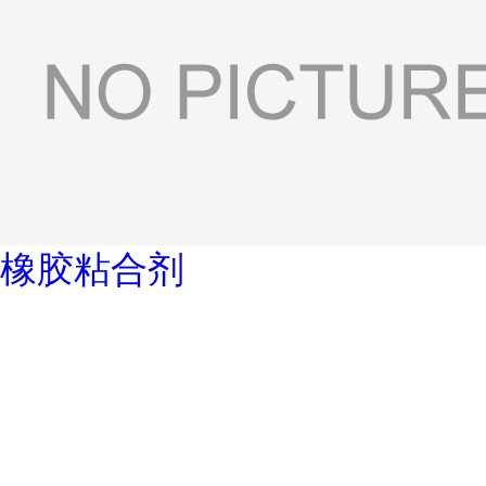
橡胶粘合剂