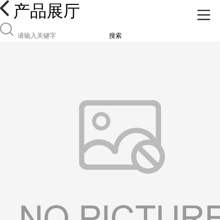
产品展厅
搜索