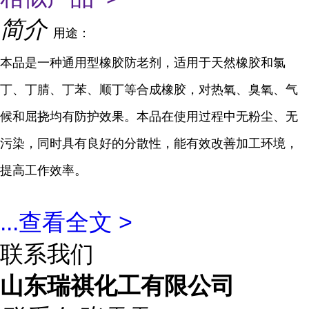
简介
用途：
本品是一种通用型橡胶防老剂，适用于天然橡胶和氯
丁、丁腈、丁苯、顺丁等合成橡胶，对热氧、臭氧、气
候和屈挠均有防护效果。本品在使用过程中无粉尘、无
污染，同时具有良好的分散性，能有效改善加工环境，
提高工作效率。
...
查看全文 >
联系我们
山东瑞祺化工有限公司