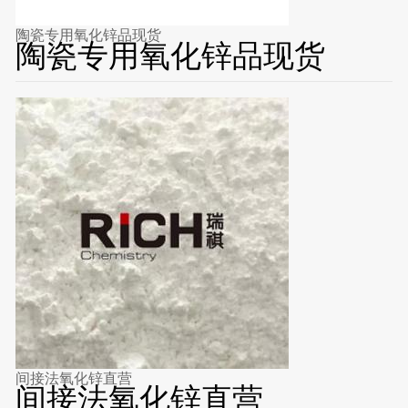
陶瓷专用氧化锌品现货
陶瓷专用氧化锌品现货
间接法氧化锌直营
间接法氧化锌直营