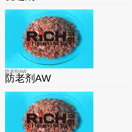
防老剂AW
防老剂AW