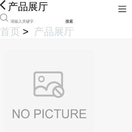
产品展厅
搜索
首页
>
产品展厅