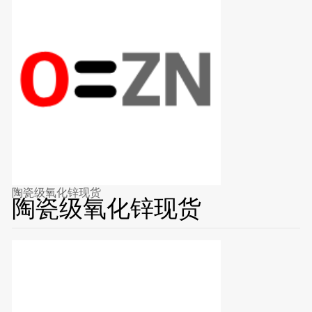
陶瓷级氧化锌现货
陶瓷级氧化锌现货