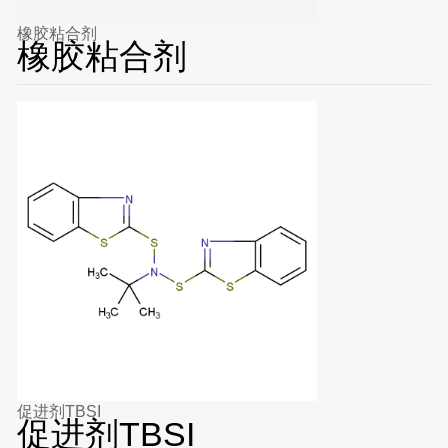
橡胶粘合剂
橡胶粘合剂
促进剂TBSI
促进剂TBSI