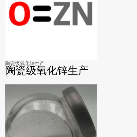
陶瓷级氧化锌生产
陶瓷级氧化锌生产