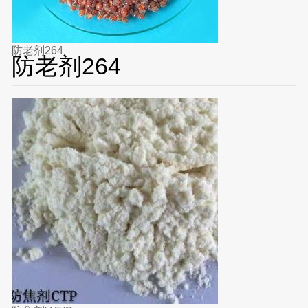
防老剂264
防老剂264