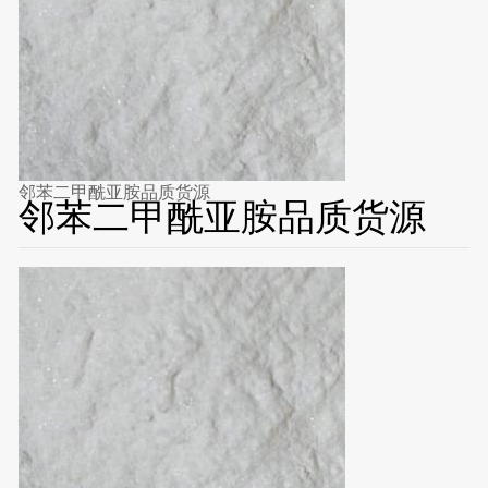
邻苯二甲酰亚胺品质货源
邻苯二甲酰亚胺品质货源