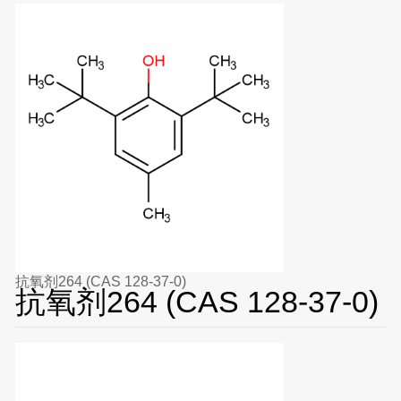
抗氧剂264 (CAS 128-37-0)
抗氧剂264 (CAS 128-37-0)