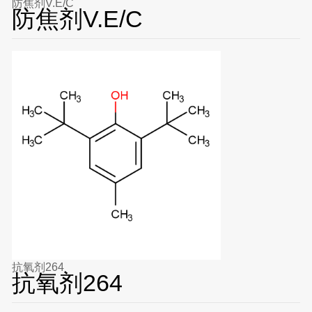
防焦剂V.E/C
防焦剂V.E/C
抗氧剂264
抗氧剂264