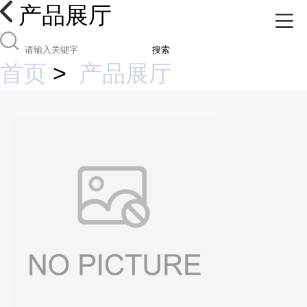
产品展厅
搜索
首页
>
产品展厅