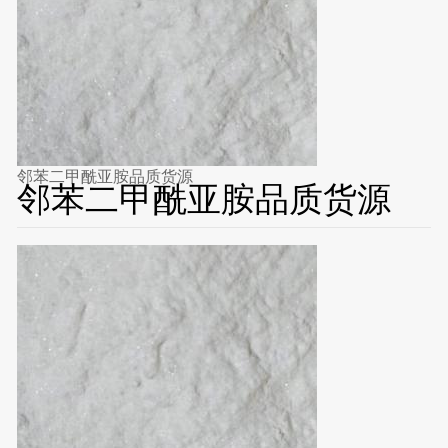
邻苯二甲酰亚胺品质货源
邻苯二甲酰亚胺品质货源