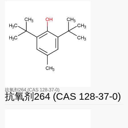
抗氧剂264 (CAS 128-37-0)
抗氧剂264 (CAS 128-37-0)