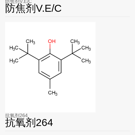
防焦剂V.E/C
防焦剂V.E/C
抗氧剂264
抗氧剂264