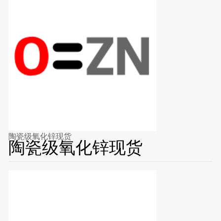
陶瓷级氧化锌现货
陶瓷级氧化锌现货