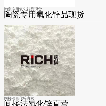
陶瓷专用氧化锌品现货
陶瓷专用氧化锌品现货
间接法氧化锌直营
间接法氧化锌直营