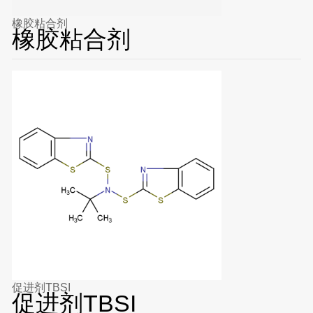
橡胶粘合剂
橡胶粘合剂
促进剂TBSI
促进剂TBSI