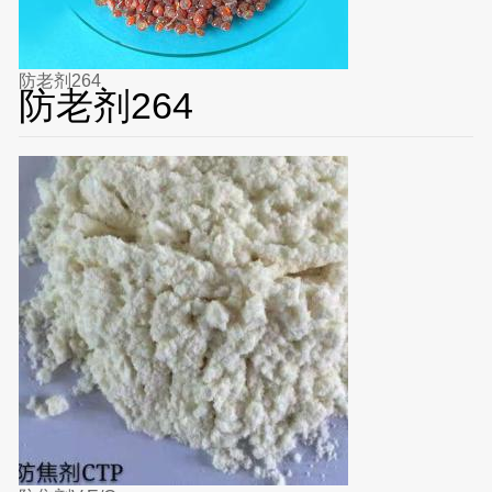
防老剂264
防老剂264