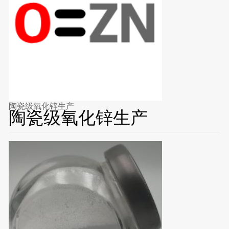
陶瓷级氧化锌生产
陶瓷级氧化锌生产