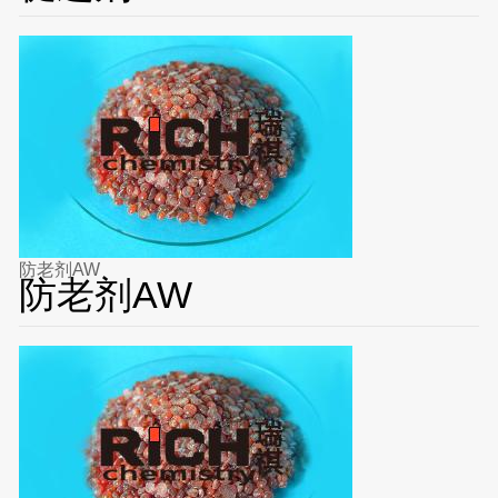
防老剂AW
防老剂AW