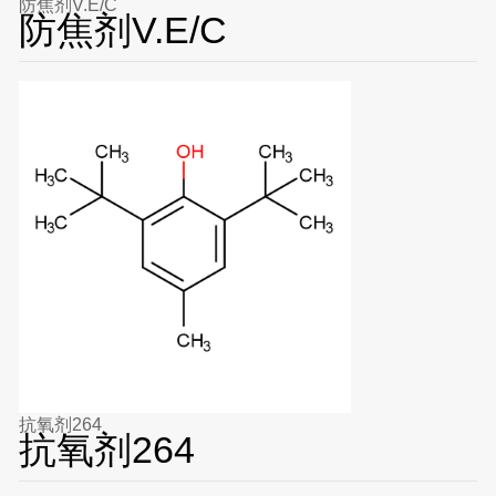
防焦剂V.E/C
防焦剂V.E/C
抗氧剂264
抗氧剂264