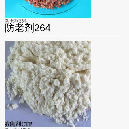
防老剂264
防老剂264