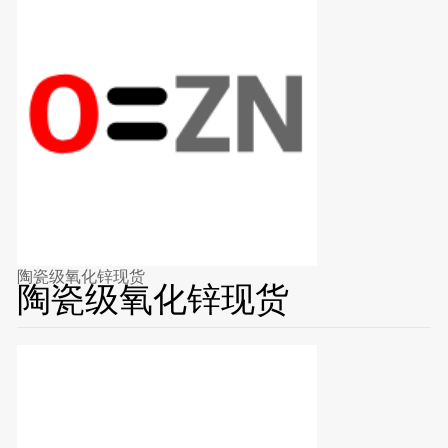
陶瓷级氧化锌现货
陶瓷级氧化锌现货