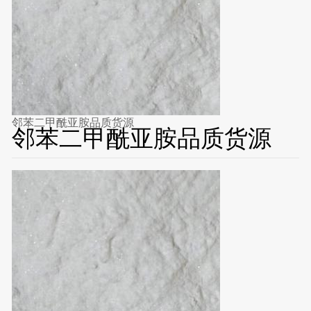
邻苯二甲酰亚胺品质货源
邻苯二甲酰亚胺品质货源