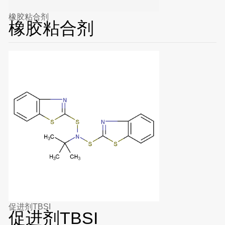
橡胶粘合剂
橡胶粘合剂
促进剂TBSI
促进剂TBSI