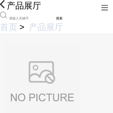
产品展厅
搜索
首页
>
产品展厅