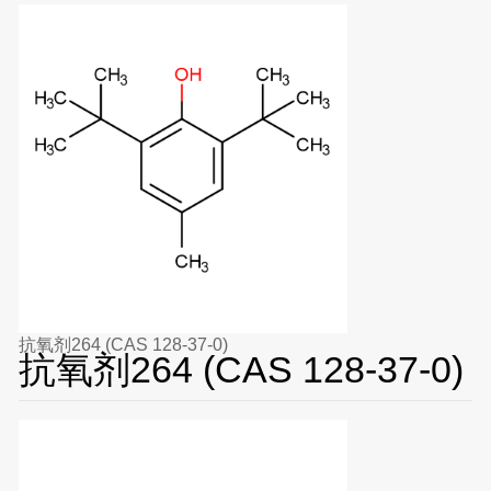
抗氧剂264 (CAS 128-37-0)
抗氧剂264 (CAS 128-37-0)