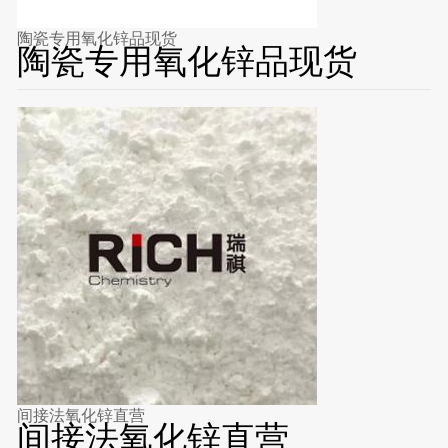
陶瓷专用氧化锌品现货
陶瓷专用氧化锌品现货
间接法氧化锌直营
间接法氧化锌直营