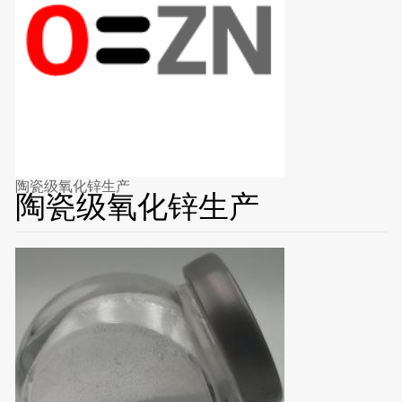
陶瓷级氧化锌生产
陶瓷级氧化锌生产