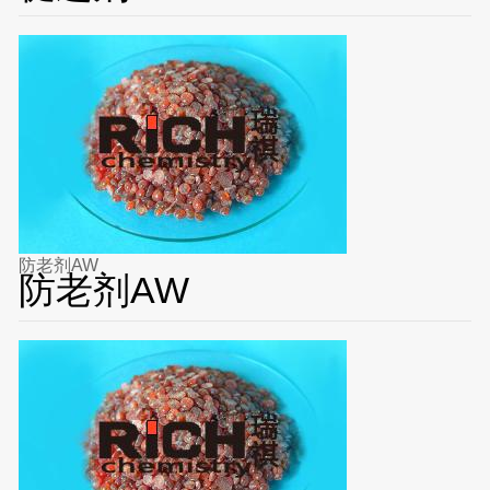
防老剂AW
防老剂AW