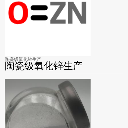
陶瓷级氧化锌生产
陶瓷级氧化锌生产