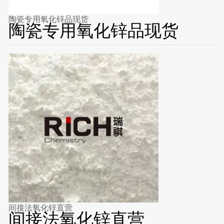
陶瓷专用氧化锌品现货
陶瓷专用氧化锌品现货
间接法氧化锌直营
间接法氧化锌直营