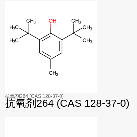
抗氧剂264 (CAS 128-37-0)
抗氧剂264 (CAS 128-37-0)