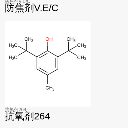
防焦剂V.E/C
防焦剂V.E/C
抗氧剂264
抗氧剂264