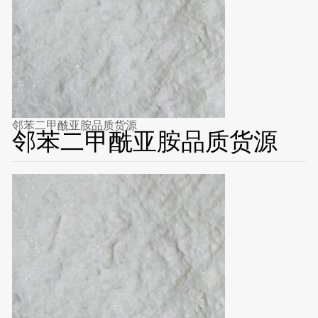
邻苯二甲酰亚胺品质货源
邻苯二甲酰亚胺品质货源