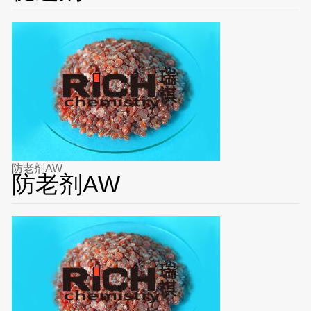
防老剂AW
防老剂AW