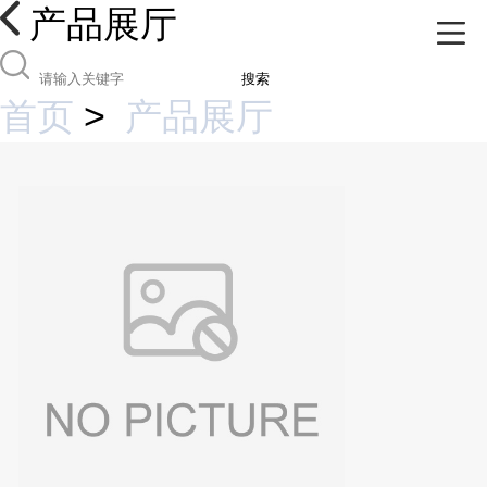
产品展厅
搜索
首页
>
产品展厅