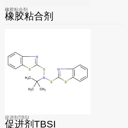
橡胶粘合剂
橡胶粘合剂
促进剂TBSI
促进剂TBSI