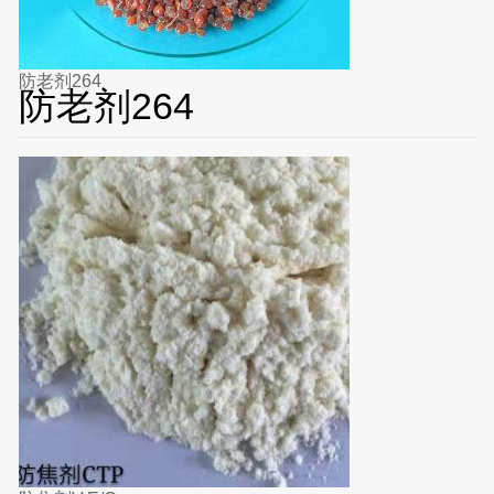
防老剂264
防老剂264