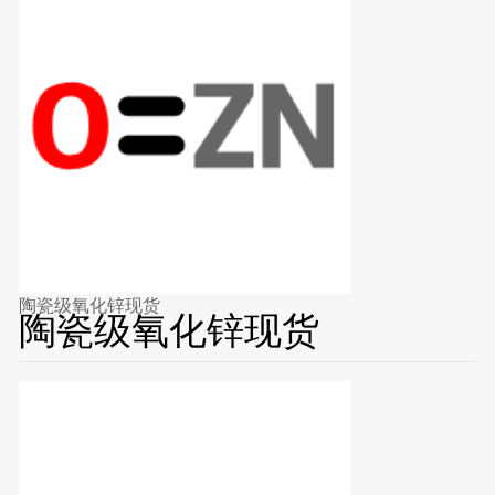
陶瓷级氧化锌现货
陶瓷级氧化锌现货