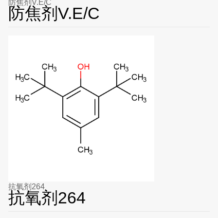
防焦剂V.E/C
防焦剂V.E/C
抗氧剂264
抗氧剂264