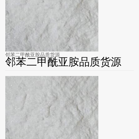
邻苯二甲酰亚胺品质货源
邻苯二甲酰亚胺品质货源