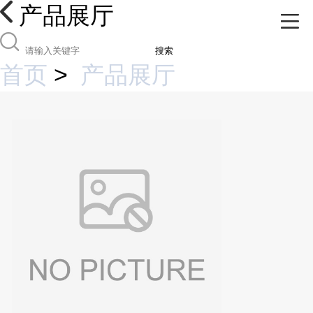
产品展厅
搜索
首页
>
产品展厅