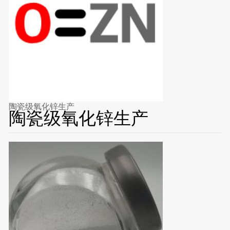
陶瓷级氧化锌生产
陶瓷级氧化锌生产