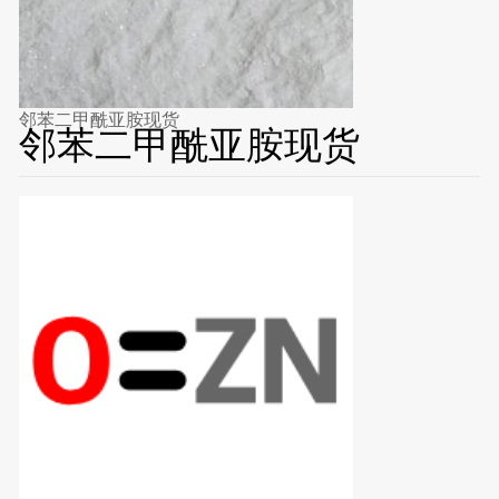
邻苯二甲酰亚胺现货
邻苯二甲酰亚胺现货