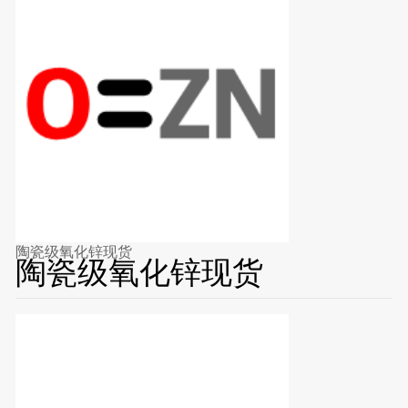
陶瓷级氧化锌现货
陶瓷级氧化锌现货