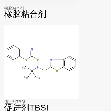
橡胶粘合剂
橡胶粘合剂
促进剂TBSI
促进剂TBSI