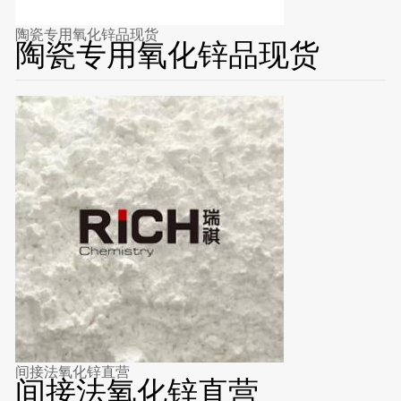
陶瓷专用氧化锌品现货
陶瓷专用氧化锌品现货
间接法氧化锌直营
间接法氧化锌直营