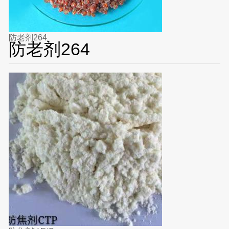
防老剂264
防老剂264