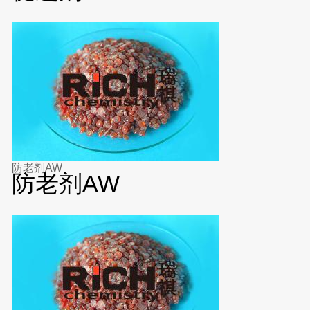
防老剂AW
防老剂AW