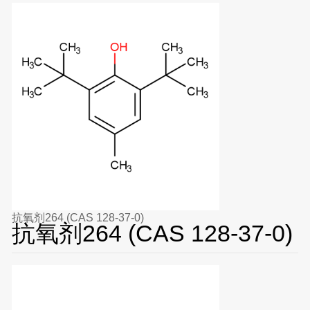
抗氧剂264 (CAS 128-37-0)
抗氧剂264 (CAS 128-37-0)